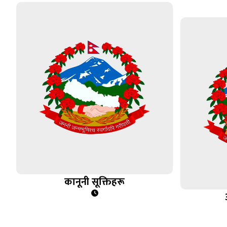
कानूनी सूक्तिहरू