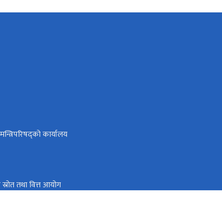
ा मन्त्रिपरिषद्को कार्यालय
तिक स्रोत तथा वित्त आयोग