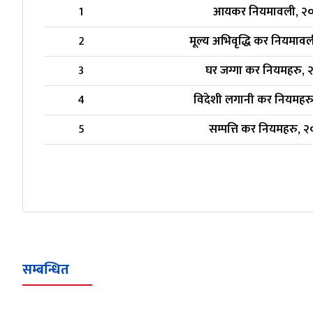
1
आयकर नियमावली, २
2
मूल्य अभिवृद्धि कर नियमाव
3
घर जग्गा कर नियमहरु,
4
विदेशी लगानी कर नियमहर
5
सम्पत्ति कर नियमहरु, 
सम्बन्धित